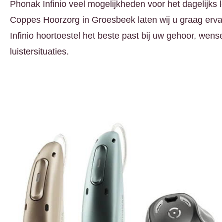
Phonak Infinio veel mogelijkheden voor het dagelijks l
Coppes Hoorzorg in Groesbeek laten wij u graag erv
Infinio hoortoestel het beste past bij uw gehoor, wen
luistersituaties.