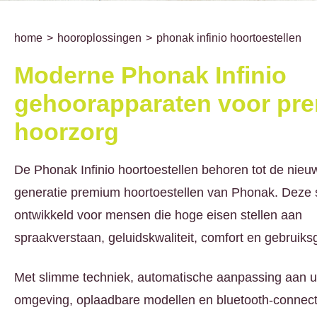
home
hooroplossingen
phonak infinio hoortoestellen
Moderne Phonak Infinio
gehoorapparaten voor pr
hoorzorg
De Phonak Infinio hoortoestellen behoren tot de nieu
generatie premium hoortoestellen van Phonak. Deze s
ontwikkeld voor mensen die hoge eisen stellen aan
spraakverstaan, geluidskwaliteit, comfort en gebruik
Met slimme techniek, automatische aanpassing aan 
omgeving, oplaadbare modellen en bluetooth-connectiv