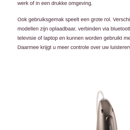
werk of in een drukke omgeving.
Ook gebruiksgemak speelt een grote rol. Verschil
modellen zijn oplaadbaar, verbinden via bluetoo
televisie of laptop en kunnen worden gebruikt 
Daarmee krijgt u meer controle over uw luisterer