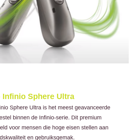
Infinio Sphere Ultra
nio Sphere Ultra is het meest geavanceerde
estel binnen de Infinio-serie. Dit premium
keld voor mensen die hoge eisen stellen aan
idskwaliteit en gebruiksgemak.