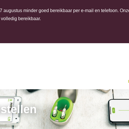
 augustus minder goed bereikbaar per e-mail en telefoon. Onze 
volledig bereikbaar.
stellen