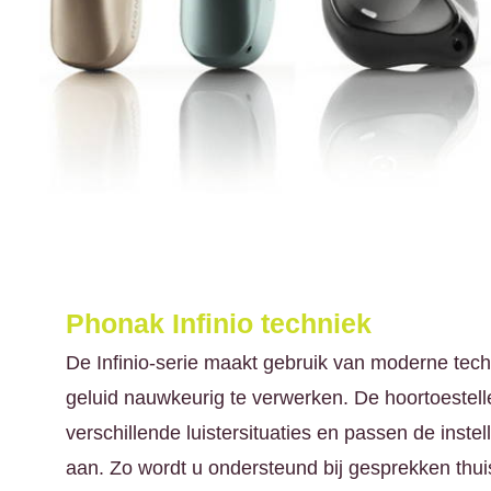
Phonak Infinio techniek
De Infinio-serie maakt gebruik van moderne tec
geluid nauwkeurig te verwerken. De hoortoestel
verschillende luistersituaties en passen de inste
aan. Zo wordt u ondersteund bij gesprekken thui