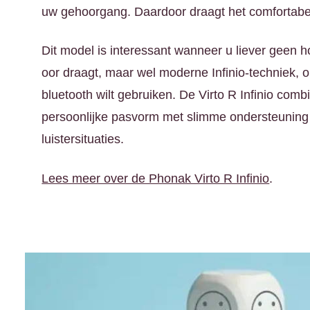
uw gehoorgang. Daardoor draagt het comfortabe
Dit model is interessant wanneer u liever geen h
oor draagt, maar wel moderne Infinio-techniek,
bluetooth wilt gebruiken. De Virto R Infinio comb
persoonlijke pasvorm met slimme ondersteuning 
luistersituaties.
Lees meer over de Phonak Virto R Infinio
.