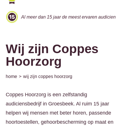
Al meer dan 15 jaar de meest ervaren audicien
Wij zijn Coppes
Hoorzorg
home
wij zijn coppes hoorzorg
Coppes Hoorzorg is een zelfstandig
audiciensbedrijf in Groesbeek. Al ruim 15 jaar
helpen wij mensen met beter horen, passende
hoortoestellen, gehoorbescherming op maat en