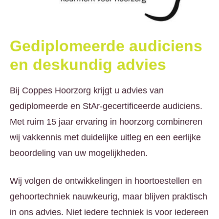
Gediplomeerde audiciens
en deskundig advies
Bij Coppes Hoorzorg krijgt u advies van
gediplomeerde en StAr-gecertificeerde audiciens.
Met ruim 15 jaar ervaring in hoorzorg combineren
wij vakkennis met duidelijke uitleg en een eerlijke
beoordeling van uw mogelijkheden.
Wij volgen de ontwikkelingen in hoortoestellen en
gehoortechniek nauwkeurig, maar blijven praktisch
in ons advies. Niet iedere techniek is voor iedereen