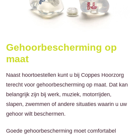
Gehoorbescherming op
maat
Naast hoortoestellen kunt u bij Coppes Hoorzorg
terecht voor gehoorbescherming op maat. Dat kan
belangrijk zijn bij werk, muziek, motorrijden,
slapen, zwemmen of andere situaties waarin u uw
gehoor wilt beschermen.
Goede gehoorbescherming moet comfortabel