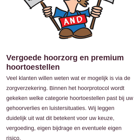
Vergoede hoorzorg en premium
hoortoestellen
Veel klanten willen weten wat er mogelijk is via de
zorgverzekering. Binnen het hoorprotocol wordt
gekeken welke categorie hoortoestellen past bij uw
gehoorverlies en luistersituaties. Wij leggen
duidelijk uit wat dit betekent voor uw keuze,
vergoeding, eigen bijdrage en eventuele eigen
risico.