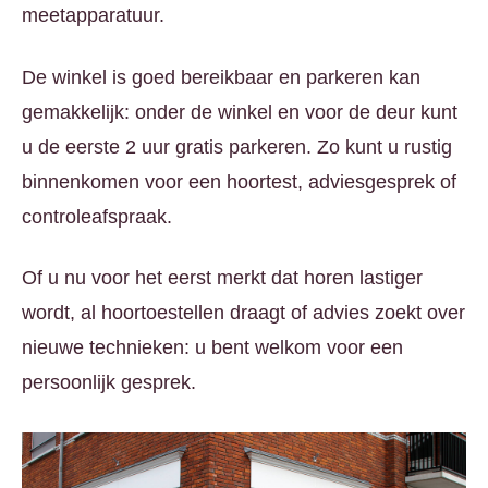
meetapparatuur.
De winkel is goed bereikbaar en parkeren kan
gemakkelijk: onder de winkel en voor de deur kunt
u de eerste
2 uur gratis parkeren
. Zo kunt u rustig
binnenkomen voor een hoortest, adviesgesprek of
controleafspraak.
Of u nu voor het eerst merkt dat horen lastiger
wordt, al hoortoestellen draagt of advies zoekt over
nieuwe technieken: u bent welkom voor een
persoonlijk gesprek.