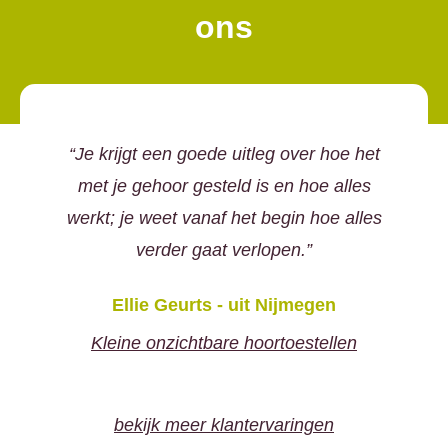
ons
Je krijgt een goede uitleg over hoe het
met je gehoor gesteld is en hoe alles
werkt; je weet vanaf het begin hoe alles
verder gaat verlopen.
Ellie Geurts - uit Nijmegen
Kleine onzichtbare hoortoestellen
bekijk meer klantervaringen