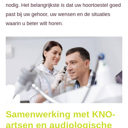
nodig. Het belangrijkste is dat uw hoortoestel goed
past bij uw gehoor, uw wensen en de situaties
waarin u beter wilt horen.
Samenwerking met KNO-
artsen en audiologische