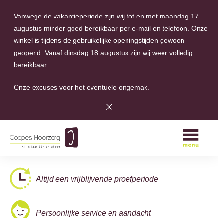
Vanwege de vakantieperiode zijn wij tot en met maandag 17
augustus minder goed bereikbaar per e-mail en telefoon. Onze
winkel is tijdens de gebruikelijke openingstijden gewoon
geopend. Vanaf dinsdag 18 augustus zijn wij weer volledig
bereikbaar.
Onze excuses voor het eventuele ongemak.
A
Altijd een vrijblijvende proefperiode
Persoonlijke service en aandacht