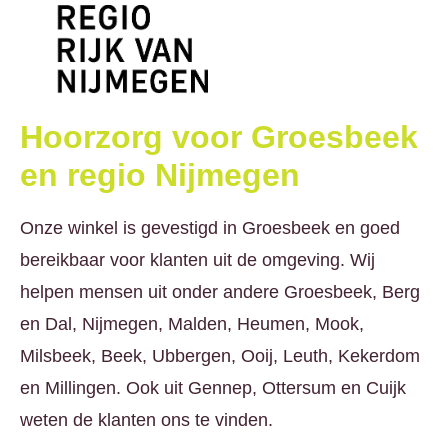
Hoorzorg voor Groesbeek
en regio Nijmegen
Onze winkel is gevestigd in Groesbeek en goed
bereikbaar voor klanten uit de omgeving. Wij
helpen mensen uit onder andere Groesbeek, Berg
en Dal, Nijmegen, Malden, Heumen, Mook,
Milsbeek, Beek, Ubbergen, Ooij, Leuth, Kekerdom
en Millingen. Ook uit Gennep, Ottersum en Cuijk
weten de klanten ons te vinden.