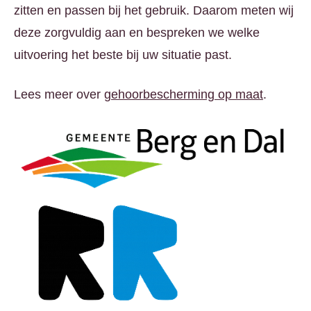
zitten en passen bij het gebruik. Daarom meten wij
deze zorgvuldig aan en bespreken we welke
uitvoering het beste bij uw situatie past.
Lees meer over
gehoorbescherming op maat
.