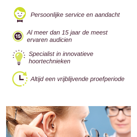
Persoonlijke service en aandacht
Al meer dan 15 jaar de meest
ervaren audicien
Specialist in innovatieve
hoortechnieken
Altijd een vrijblijvende proefperiode