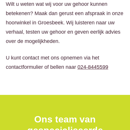
Wilt u weten wat wij voor uw gehoor kunnen
betekenen? Maak dan gerust een afspraak in onze
hoorwinkel in Groesbeek. Wij luisteren naar uw
verhaal, testen uw gehoor en geven eerlijk advies
over de mogelijkheden.
U kunt contact met ons opnemen via het
contactformulier of bellen naar
024-8445599
Ons team van