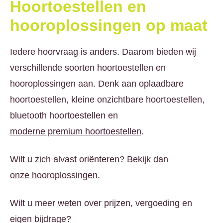
Hoortoestellen en
hooroplossingen op maat
Iedere hoorvraag is anders. Daarom bieden wij
verschillende soorten hoortoestellen en
hooroplossingen aan. Denk aan oplaadbare
hoortoestellen, kleine onzichtbare hoortoestellen,
bluetooth hoortoestellen en
moderne premium hoortoestellen
.
Wilt u zich alvast oriënteren? Bekijk dan
onze hooroplossingen
.
Wilt u meer weten over prijzen, vergoeding en
eigen bijdrage?