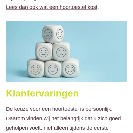
Lees dan ook wat een hoortoestel kost
.
Klantervaringen
De keuze voor een hoortoestel is persoonlijk.
Daarom vinden wij het belangrijk dat u zich goed
geholpen voelt, niet alleen tijdens de eerste