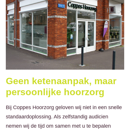
Geen ketenaanpak, maar
persoonlijke hoorzorg
Bij Coppes Hoorzorg geloven wij niet in een snelle
standaardoplossing. Als zelfstandig audicien
nemen wij de tijd om samen met u te bepalen