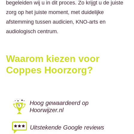
begeleiden wij u in dit proces. Zo krijgt u de juiste
zorg op het juiste moment, met duidelijke
afstemming tussen audicien, KNO-arts en
audiologisch centrum.
Waarom kiezen voor
Coppes Hoorzorg?
Hoog gewaardeerd op
Hoorwijzer.nl
Uitstekende Google reviews