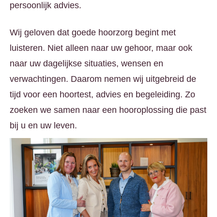
persoonlijk advies.
Wij geloven dat goede hoorzorg begint met
luisteren. Niet alleen naar uw gehoor, maar ook
naar uw dagelijkse situaties, wensen en
verwachtingen. Daarom nemen wij uitgebreid de
tijd voor een hoortest, advies en begeleiding. Zo
zoeken we samen naar een hooroplossing die past
bij u en uw leven.