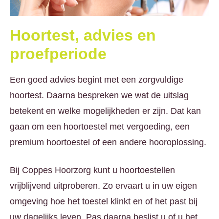
Hoortest, advies en
proefperiode
Een goed advies begint met een zorgvuldige
hoortest. Daarna bespreken we wat de uitslag
betekent en welke mogelijkheden er zijn. Dat kan
gaan om een hoortoestel met vergoeding, een
premium hoortoestel of een andere hooroplossing.
Bij Coppes Hoorzorg kunt u hoortoestellen
vrijblijvend uitproberen. Zo ervaart u in uw eigen
omgeving hoe het toestel klinkt en of het past bij
uw dagelijks leven. Pas daarna beslist u of u het