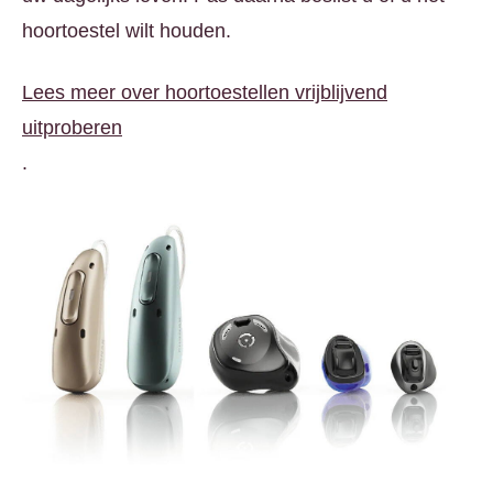
hoortoestel wilt houden.
Lees meer over hoortoestellen vrijblijvend
uitproberen
.