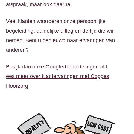
afspraak, maar ook daarna.
Veel klanten waarderen onze persoonlijke
begeleiding, duidelijke uitleg en de tijd die wij
nemen. Bent u benieuwd naar ervaringen van
anderen?
Bekijk dan onze Google-beoordelingen of l
ees meer over klantervaringen met Coppes
Hoorzorg
.