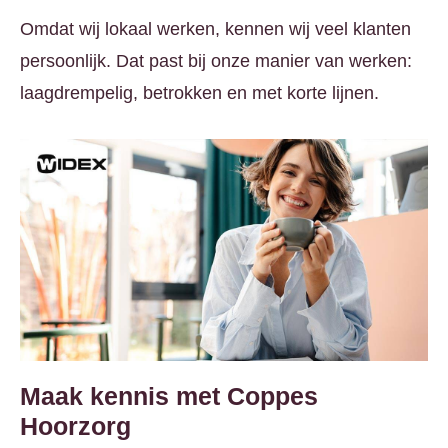
Omdat wij lokaal werken, kennen wij veel klanten
persoonlijk. Dat past bij onze manier van werken:
laagdrempelig, betrokken en met korte lijnen.
Maak kennis met Coppes
Hoorzorg