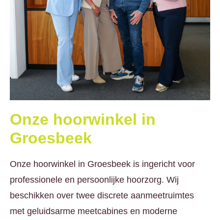
Onze hoorwinkel in
Groesbeek
Onze hoorwinkel in Groesbeek is ingericht voor
professionele en persoonlijke hoorzorg. Wij
beschikken over twee discrete aanmeetruimtes
met geluidsarme meetcabines en moderne