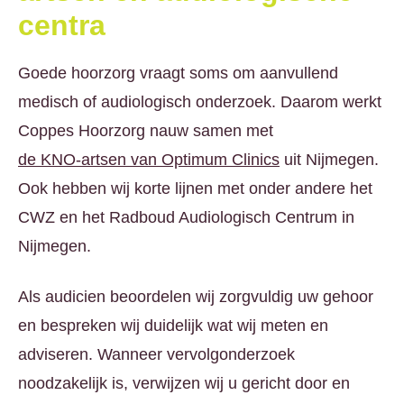
centra
Goede hoorzorg vraagt soms om aanvullend
medisch of audiologisch onderzoek. Daarom werkt
Coppes Hoorzorg nauw samen met
de KNO-artsen van Optimum Clinics
uit Nijmegen.
Ook hebben wij korte lijnen met onder andere het
CWZ en het Radboud Audiologisch Centrum in
Nijmegen.
Als audicien beoordelen wij zorgvuldig uw gehoor
en bespreken wij duidelijk wat wij meten en
adviseren. Wanneer vervolgonderzoek
noodzakelijk is, verwijzen wij u gericht door en