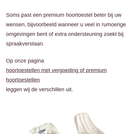
Soms past een premium hoortoestel beter bij uw
wensen, bijvoorbeeld wanneer u veel in rumoerige
omgevingen bent of extra ondersteuning zoekt bij
spraakverstaan.
Op onze pagina
hoortoestellen met vergoeding of premium
hoortoestellen
leggen wij de verschillen uit.