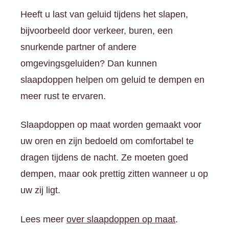
Heeft u last van geluid tijdens het slapen,
bijvoorbeeld door verkeer, buren, een
snurkende partner of andere
omgevingsgeluiden? Dan kunnen
slaapdoppen helpen om geluid te dempen en
meer rust te ervaren.
Slaapdoppen op maat worden gemaakt voor
uw oren en zijn bedoeld om comfortabel te
dragen tijdens de nacht. Ze moeten goed
dempen, maar ook prettig zitten wanneer u op
uw zij ligt.
Lees meer
over slaapdoppen op maat
.