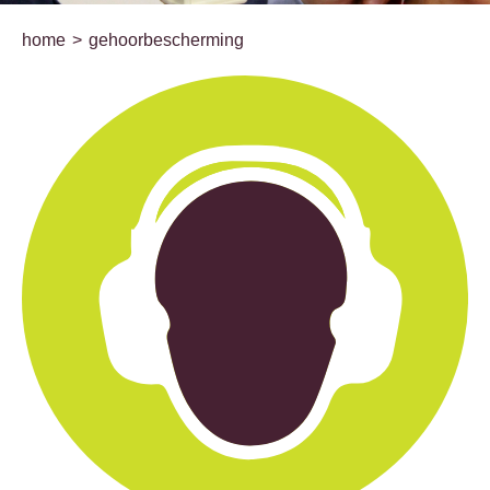
home
gehoorbescherming