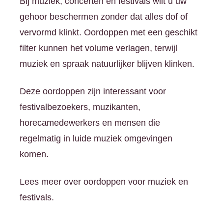
Bij muziek, concerten en festivals wilt u uw
gehoor beschermen zonder dat alles dof of
vervormd klinkt. Oordoppen met een geschikt
filter kunnen het volume verlagen, terwijl
muziek en spraak natuurlijker blijven klinken.
Deze oordoppen zijn interessant voor
festivalbezoekers, muzikanten,
horecamedewerkers en mensen die
regelmatig in luide muziek omgevingen
komen.
Lees meer over oordoppen voor muziek en
festivals.