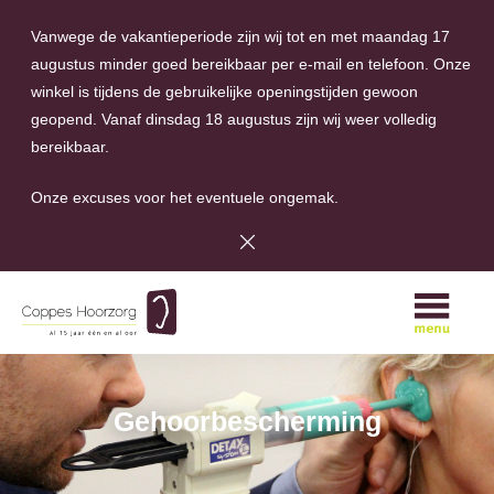
Vanwege de vakantieperiode zijn wij tot en met maandag 17
augustus minder goed bereikbaar per e-mail en telefoon. Onze
winkel is tijdens de gebruikelijke openingstijden gewoon
geopend. Vanaf dinsdag 18 augustus zijn wij weer volledig
bereikbaar.
Onze excuses voor het eventuele ongemak.
A
Gehoorbescherming