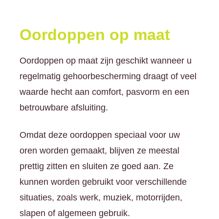
Oordoppen op maat
Oordoppen op maat zijn geschikt wanneer u
regelmatig gehoorbescherming draagt of veel
waarde hecht aan comfort, pasvorm en een
betrouwbare afsluiting.
Omdat deze oordoppen speciaal voor uw
oren worden gemaakt, blijven ze meestal
prettig zitten en sluiten ze goed aan. Ze
kunnen worden gebruikt voor verschillende
situaties, zoals werk, muziek, motorrijden,
slapen of algemeen gebruik.