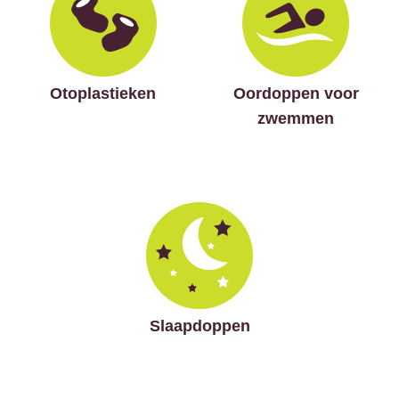
Otoplastieken
Oordoppen voor
zwemmen
Slaapdoppen