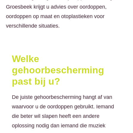
Groesbeek krijgt u advies over oordoppen,
oordoppen op maat en otoplastieken voor
verschillende situaties.
Welke
gehoorbescherming
past bij u?
De juiste gehoorbescherming hangt af van
waarvoor u de oordoppen gebruikt. Iemand
die beter wil slapen heeft een andere
oplossing nodig dan iemand die muziek