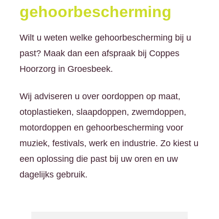
gehoorbescherming
Wilt u weten welke gehoorbescherming bij u
past? Maak dan een afspraak bij Coppes
Hoorzorg in Groesbeek.
Wij adviseren u over oordoppen op maat,
otoplastieken, slaapdoppen, zwemdoppen,
motordoppen en gehoorbescherming voor
muziek, festivals, werk en industrie. Zo kiest u
een oplossing die past bij uw oren en uw
dagelijks gebruik.