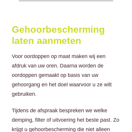
Gehoorbescherming
laten aanmeten
Voor oordoppen op maat maken wij een
afdruk van uw oren. Daarna worden de
oordoppen gemaakt op basis van uw
gehoorgang en het doel waarvoor u ze wilt
gebruiken.
Tijdens de afspraak bespreken we welke
demping, filter of uitvoering het beste past. Zo
krijgt u gehoorbescherming die niet alleen