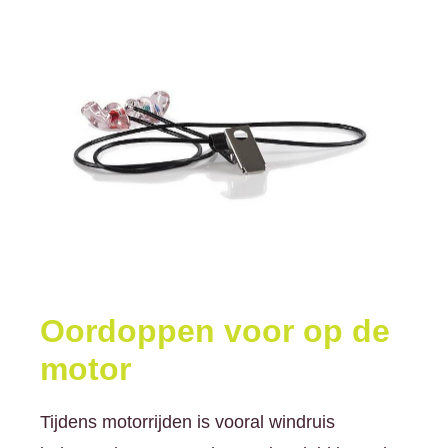
Oordoppen voor op de
motor
Tijdens motorrijden is vooral windruis