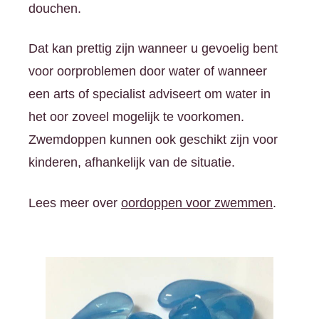
douchen.
Dat kan prettig zijn wanneer u gevoelig bent
voor oorproblemen door water of wanneer
een arts of specialist adviseert om water in
het oor zoveel mogelijk te voorkomen.
Zwemdoppen kunnen ook geschikt zijn voor
kinderen, afhankelijk van de situatie.
Lees meer over
oordoppen voor zwemmen
.