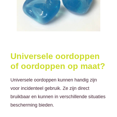
Universele oordoppen
of oordoppen op maat?
Universele oordoppen kunnen handig zijn
voor incidenteel gebruik. Ze zijn direct
bruikbaar en kunnen in verschillende situaties
bescherming bieden.