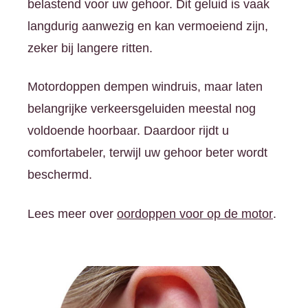
belastend voor uw gehoor. Dit geluid is vaak
langdurig aanwezig en kan vermoeiend zijn,
zeker bij langere ritten.
Motordoppen dempen windruis, maar laten
belangrijke verkeersgeluiden meestal nog
voldoende hoorbaar. Daardoor rijdt u
comfortabeler, terwijl uw gehoor beter wordt
beschermd.
Lees meer over
oordoppen voor op de motor
.