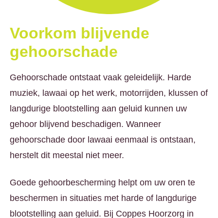
Voorkom blijvende
gehoorschade
Gehoorschade ontstaat vaak geleidelijk. Harde
muziek, lawaai op het werk, motorrijden, klussen of
langdurige blootstelling aan geluid kunnen uw
gehoor blijvend beschadigen. Wanneer
gehoorschade door lawaai eenmaal is ontstaan,
herstelt dit meestal niet meer.
Goede gehoorbescherming helpt om uw oren te
beschermen in situaties met harde of langdurige
blootstelling aan geluid. Bij Coppes Hoorzorg in