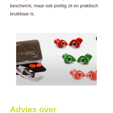
beschermt, maar ook prettig zit en praktisch
bruikbaar is.
Advies over