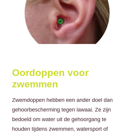
Oordoppen voor
zwemmen
Zwemdoppen hebben een ander doel dan
gehoorbescherming tegen lawaai. Ze zijn
bedoeld om water uit de gehoorgang te
houden tijdens zwemmen, watersport of