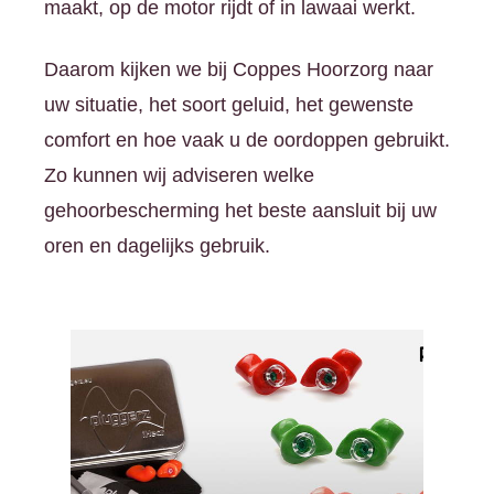
maakt, op de motor rijdt of in lawaai werkt.
Daarom kijken we bij Coppes Hoorzorg naar
uw situatie, het soort geluid, het gewenste
comfort en hoe vaak u de oordoppen gebruikt.
Zo kunnen wij adviseren welke
gehoorbescherming het beste aansluit bij uw
oren en dagelijks gebruik.