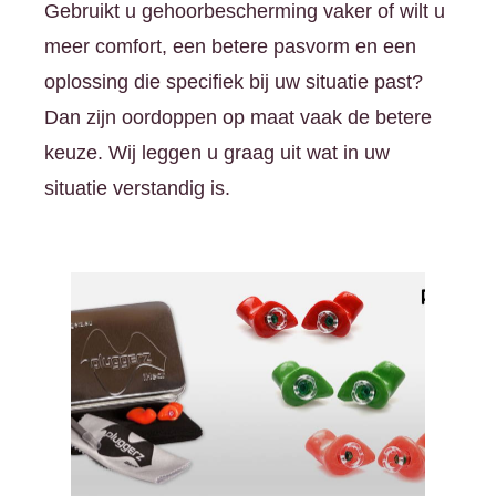
Gebruikt u gehoorbescherming vaker of wilt u
meer comfort, een betere pasvorm en een
oplossing die specifiek bij uw situatie past?
Dan zijn oordoppen op maat vaak de betere
keuze. Wij leggen u graag uit wat in uw
situatie verstandig is.