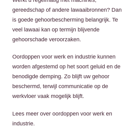
gereedschap of andere lawaaibronnen? Dan
is goede gehoorbescherming belangrijk. Te
veel lawaai kan op termijn blijvende
gehoorschade veroorzaken.
Oordoppen voor werk en industrie kunnen
worden afgestemd op het soort geluid en de
benodigde demping. Zo blijft uw gehoor
beschermd, terwijl communicatie op de
werkvloer vaak mogelijk blijft.
Lees meer over oordoppen voor werk en
industrie.