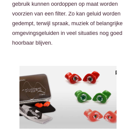
gebruik kunnen oordoppen op maat worden
voorzien van een filter. Zo kan geluid worden
gedempt, terwijl spraak, muziek of belangrijke
omgevingsgeluiden in veel situaties nog goed
hoorbaar blijven.