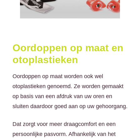
Oordoppen op maat en
otoplastieken
Oordoppen op maat worden ook wel
otoplastieken genoemd. Ze worden gemaakt
op basis van een afdruk van uw oren en
sluiten daardoor goed aan op uw gehoorgang.
Dat zorgt voor meer draagcomfort en een
persoonlijke pasvorm. Afhankelijk van het