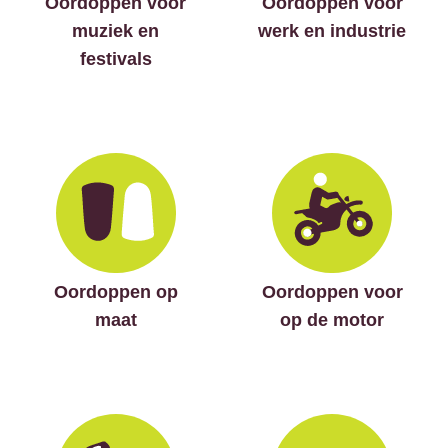
Oordoppen voor
Oordoppen voor
muziek en
werk en industrie
festivals
Oordoppen op
Oordoppen voor
maat
op de motor