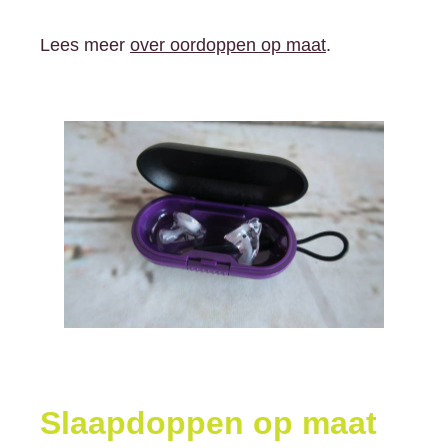
Lees meer
over oordoppen op maat
.
Slaapdoppen op maat