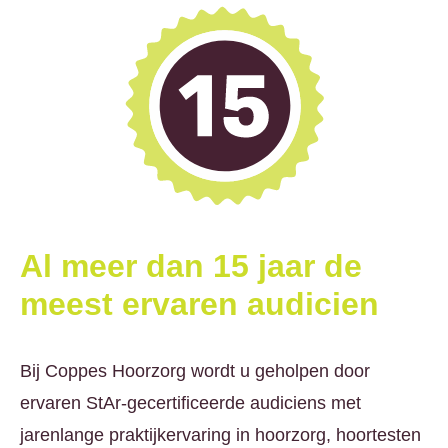
Al meer dan 15 jaar de
meest ervaren audicien
Bij Coppes Hoorzorg wordt u geholpen door
ervaren StAr-gecertificeerde audiciens met
jarenlange praktijkervaring in hoorzorg, hoortesten