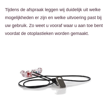
Tijdens de afspraak leggen wij duidelijk uit welke
mogelijkheden er zijn en welke uitvoering past bij
uw gebruik. Zo weet u vooraf waar u aan toe bent
voordat de otoplastieken worden gemaakt.