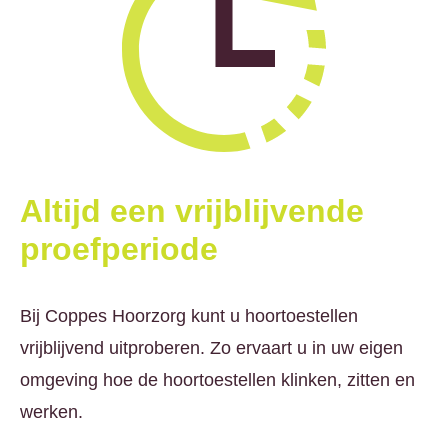
Altijd een vrijblijvende
proefperiode
Bij Coppes Hoorzorg kunt u hoortoestellen
vrijblijvend uitproberen. Zo ervaart u in uw eigen
omgeving hoe de hoortoestellen klinken, zitten en
werken.