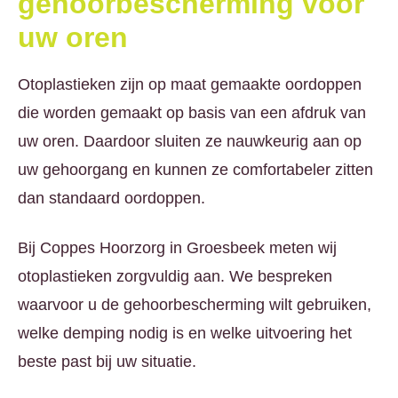
gehoorbescherming voor
uw oren
Otoplastieken zijn op maat gemaakte oordoppen
die worden gemaakt op basis van een afdruk van
uw oren. Daardoor sluiten ze nauwkeurig aan op
uw gehoorgang en kunnen ze comfortabeler zitten
dan standaard oordoppen.
Bij Coppes Hoorzorg in Groesbeek meten wij
otoplastieken zorgvuldig aan. We bespreken
waarvoor u de gehoorbescherming wilt gebruiken,
welke demping nodig is en welke uitvoering het
beste past bij uw situatie.