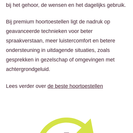
bij het gehoor, de wensen en het dagelijks gebruik.
Bij premium hoortoestellen ligt de nadruk op
geavanceerde technieken voor beter
spraakverstaan, meer luistercomfort en betere
ondersteuning in uitdagende situaties, zoals
gesprekken in gezelschap of omgevingen met
achtergrondgeluid.
Lees verder over
de beste hoortoestellen