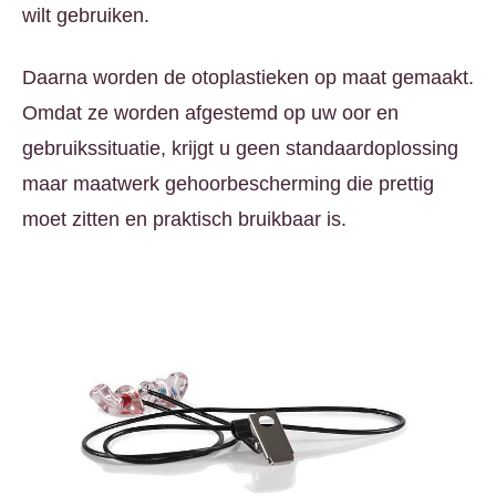
wilt gebruiken.
Daarna worden de otoplastieken op maat gemaakt.
Omdat ze worden afgestemd op uw oor en
gebruikssituatie, krijgt u geen standaardoplossing
maar maatwerk gehoorbescherming die prettig
moet zitten en praktisch bruikbaar is.