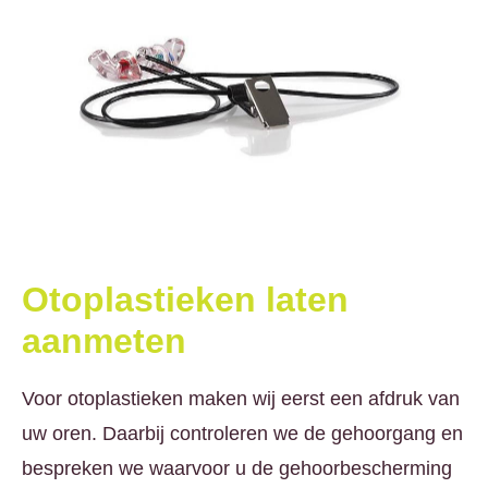
Otoplastieken laten
aanmeten
Voor otoplastieken maken wij eerst een afdruk van
uw oren. Daarbij controleren we de gehoorgang en
bespreken we waarvoor u de gehoorbescherming