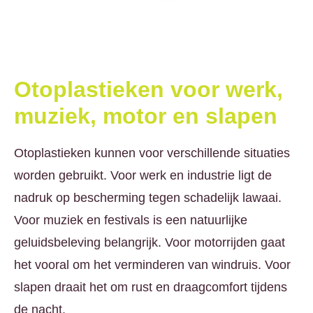
Otoplastieken voor werk,
muziek, motor en slapen
Otoplastieken kunnen voor verschillende situaties
worden gebruikt. Voor werk en industrie ligt de
nadruk op bescherming tegen schadelijk lawaai.
Voor muziek en festivals is een natuurlijke
geluidsbeleving belangrijk. Voor motorrijden gaat
het vooral om het verminderen van windruis. Voor
slapen draait het om rust en draagcomfort tijdens
de nacht.