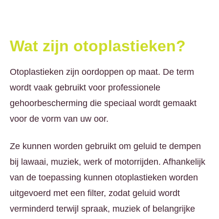
Wat zijn otoplastieken?
Otoplastieken zijn oordoppen op maat. De term
wordt vaak gebruikt voor professionele
gehoorbescherming die speciaal wordt gemaakt
voor de vorm van uw oor.
Ze kunnen worden gebruikt om geluid te dempen
bij lawaai, muziek, werk of motorrijden. Afhankelijk
van de toepassing kunnen otoplastieken worden
uitgevoerd met een filter, zodat geluid wordt
verminderd terwijl spraak, muziek of belangrijke