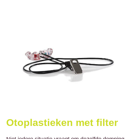
Otoplastieken met filter