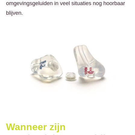
omgevingsgeluiden in veel situaties nog hoorbaar
blijven.
Wanneer zijn