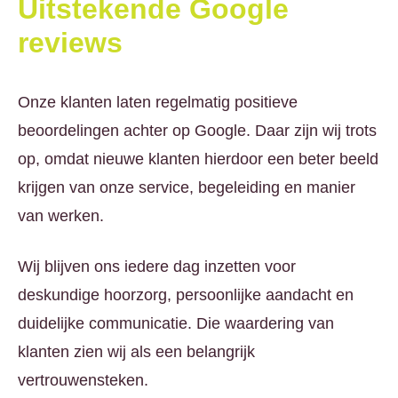
Uitstekende Google
reviews
Onze klanten laten regelmatig positieve
beoordelingen achter op Google. Daar zijn wij trots
op, omdat nieuwe klanten hierdoor een beter beeld
krijgen van onze service, begeleiding en manier
van werken.
Wij blijven ons iedere dag inzetten voor
deskundige hoorzorg, persoonlijke aandacht en
duidelijke communicatie. Die waardering van
klanten zien wij als een belangrijk
vertrouwensteken.