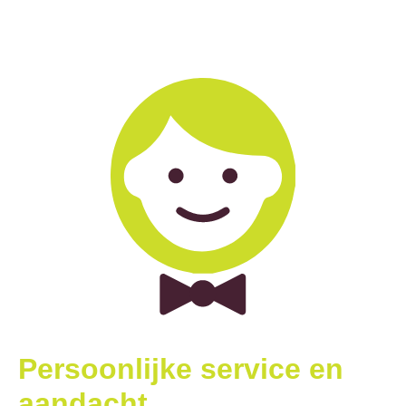
Persoonlijke service en
aandacht