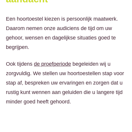
Een hoortoestel kiezen is persoonlijk maatwerk.
Daarom nemen onze audiciens de tijd om uw
gehoor, wensen en dagelijkse situaties goed te
begrijpen.
Ook tijdens
de proefperiode
begeleiden wij u
zorgvuldig. We stellen uw hoortoestellen stap voor
stap af, bespreken uw ervaringen en zorgen dat u
rustig kunt wennen aan geluiden die u langere tijd
minder goed heeft gehoord.