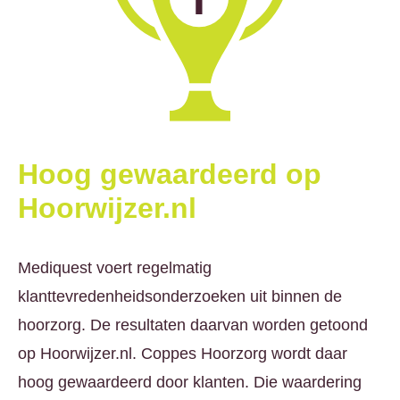
Hoog gewaardeerd op
Hoorwijzer.nl
Mediquest voert regelmatig
klanttevredenheidsonderzoeken uit binnen de
hoorzorg. De resultaten daarvan worden getoond
op Hoorwijzer.nl. Coppes Hoorzorg wordt daar
hoog gewaardeerd door klanten. Die waardering