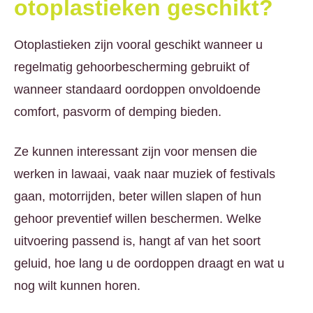
otoplastieken geschikt?
Otoplastieken zijn vooral geschikt wanneer u
regelmatig gehoorbescherming gebruikt of
wanneer standaard oordoppen onvoldoende
comfort, pasvorm of demping bieden.
Ze kunnen interessant zijn voor mensen die
werken in lawaai, vaak naar muziek of festivals
gaan, motorrijden, beter willen slapen of hun
gehoor preventief willen beschermen. Welke
uitvoering passend is, hangt af van het soort
geluid, hoe lang u de oordoppen draagt en wat u
nog wilt kunnen horen.