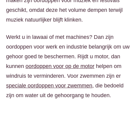
maken zijn oordoppen voor muziek en festivals
geschikt, omdat deze het volume dempen terwijl
muziek natuurlijker blijft klinken.
Werkt u in lawaai of met machines? Dan zijn
oordoppen voor werk en industrie belangrijk om uw
gehoor goed te beschermen. Rijdt u motor, dan
kunnen
oordoppen voor op de motor
helpen om
windruis te verminderen. Voor zwemmen zijn er
speciale oordoppen voor zwemmen
, die bedoeld
zijn om water uit de gehoorgang te houden.