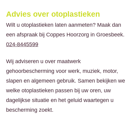
Advies over otoplastieken
Wilt u otoplastieken laten aanmeten? Maak dan
een afspraak bij Coppes Hoorzorg in Groesbeek.
024-8445599
Wij adviseren u over maatwerk
gehoorbescherming voor werk, muziek, motor,
slapen en algemeen gebruik. Samen bekijken we
welke otoplastieken passen bij uw oren, uw
dagelijkse situatie en het geluid waartegen u
bescherming zoekt.