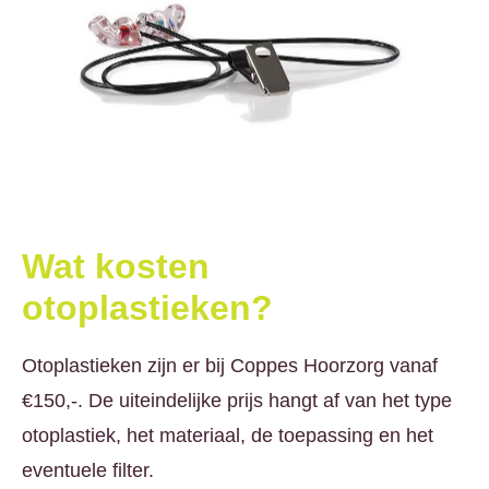
Wat kosten
otoplastieken?
Otoplastieken zijn er bij Coppes Hoorzorg vanaf
€150,-. De uiteindelijke prijs hangt af van het type
otoplastiek, het materiaal, de toepassing en het
eventuele filter.