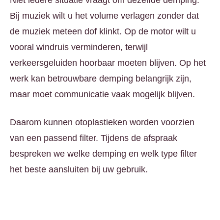
Niet iedere situatie vraagt om dezelfde demping.
Bij muziek wilt u het volume verlagen zonder dat
de muziek meteen dof klinkt. Op de motor wilt u
vooral windruis verminderen, terwijl
verkeersgeluiden hoorbaar moeten blijven. Op het
werk kan betrouwbare demping belangrijk zijn,
maar moet communicatie vaak mogelijk blijven.
Daarom kunnen otoplastieken worden voorzien
van een passend filter. Tijdens de afspraak
bespreken we welke demping en welk type filter
het beste aansluiten bij uw gebruik.