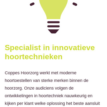
Specialist in innovatieve
hoortechnieken
Coppes Hoorzorg werkt met moderne
hoortoestellen van sterke merken binnen de
hoorzorg. Onze audiciens volgen de
ontwikkelingen in hoortechniek nauwkeurig en
kijken per klant welke oplossing het beste aansluit