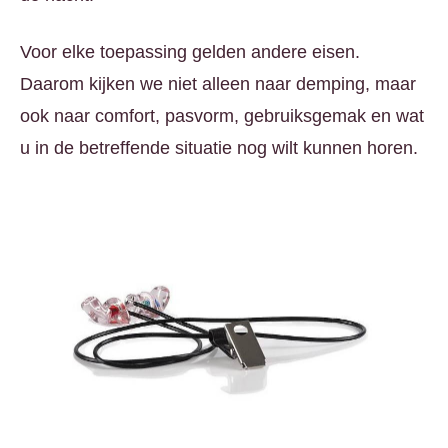
Voor elke toepassing gelden andere eisen.
Daarom kijken we niet alleen naar demping, maar
ook naar comfort, pasvorm, gebruiksgemak en wat
u in de betreffende situatie nog wilt kunnen horen.