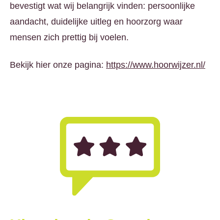
bevestigt wat wij belangrijk vinden: persoonlijke
aandacht, duidelijke uitleg en hoorzorg waar
mensen zich prettig bij voelen.
Bekijk hier onze pagina:
https://www.hoorwijzer.nl/