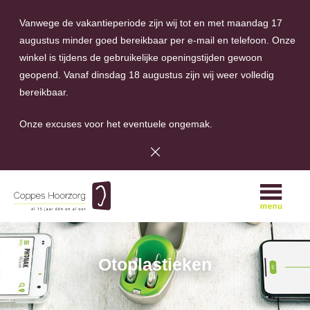
Vanwege de vakantieperiode zijn wij tot en met maandag 17
augustus minder goed bereikbaar per e-mail en telefoon. Onze
winkel is tijdens de gebruikelijke openingstijden gewoon
geopend. Vanaf dinsdag 18 augustus zijn wij weer volledig
bereikbaar.
Onze excuses voor het eventuele ongemak.
A
Otoplastieken