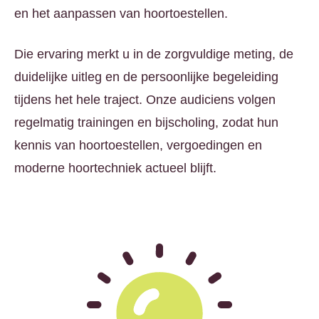
en het aanpassen van hoortoestellen.
Die ervaring merkt u in de zorgvuldige meting, de
duidelijke uitleg en de persoonlijke begeleiding
tijdens het hele traject. Onze audiciens volgen
regelmatig trainingen en bijscholing, zodat hun
kennis van hoortoestellen, vergoedingen en
moderne hoortechniek actueel blijft.